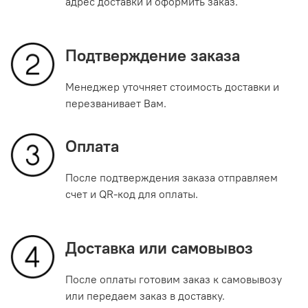
адрес доставки и оформить заказ.
Подтверждение заказа
Менеджер уточняет стоимость доставки и
перезванивает Вам.
Оплата
После подтверждения заказа отправляем
счет и QR-код для оплаты.
Доставка или самовывоз
После оплаты готовим заказ к самовывозу
или передаем заказ в доставку.