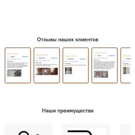
Отзывы наших клиентов
Наши преимущества