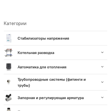
Категории
Стабилизаторы напряжения
Котельная разводка
Автоматика для отопления
Трубопроводные системы (фитинги и
трубы)
Запорная и регулирующая арматура