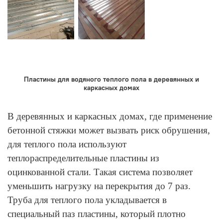
Пластины для водяного теплого пола в деревянных и
каркасных домах
В деревянных и каркасных домах, где применение
бетонной стяжки может вызвать риск обрушения,
для теплого пола используют
теплораспределительные пластины из
оцинкованной стали. Такая система позволяет
уменьшить нагрузку на перекрытия до 7 раз.
Труба для теплого пола укладывается в
специальный паз пластины, который плотно