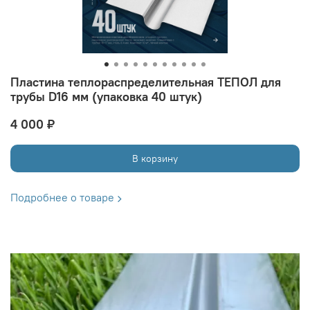
Пластина теплораспределительная ТЕПОЛ для
трубы D16 мм (упаковка 40 штук)
4 000 ₽
В корзину
Подробнее о товаре