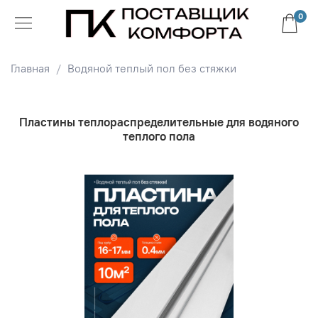
0
Главная
Водяной теплый пол без стяжки
Пластины теплораспределительные для водяного
теплого пола