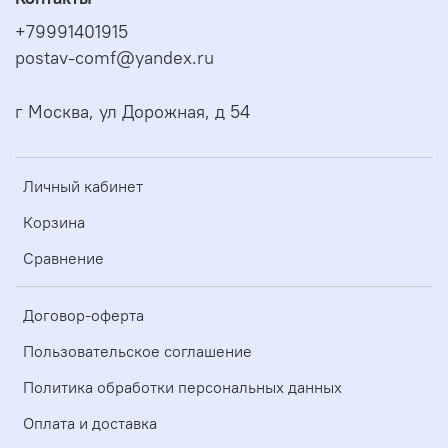
+79991401915
postav-comf@yandex.ru
г Москва, ул Дорожная, д 54
Личный кабинет
Корзина
Сравнение
Договор-оферта
Пользовательское соглашение
Политика обработки персональных данных
Оплата и доставка