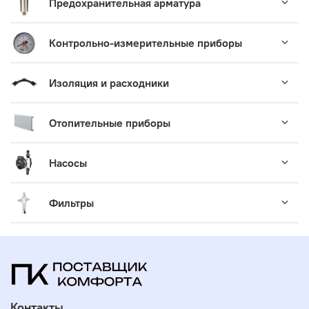
Предохранительная арматура
Контрольно-измерительные приборы
Изоляция и расходники
Отопительные приборы
Насосы
Фильтры
Контакты