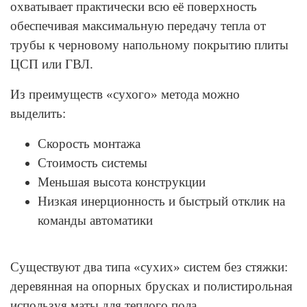
охватывает практически всю её поверхность
обеспечивая максимальную передачу тепла от
трубы к черновому напольному покрытию плиты
ЦСП или ГВЛ.
Из преимуществ «сухого» метода можно
выделить:
Скорость монтажа
Стоимость системы
Меньшая высота конструкции
Низкая инерционность и быстрый отклик на
команды автоматики
Существуют два типа «сухих» систем без стяжки:
деревянная на опорных брусках и полистирольная
используя маты для теплого пола.