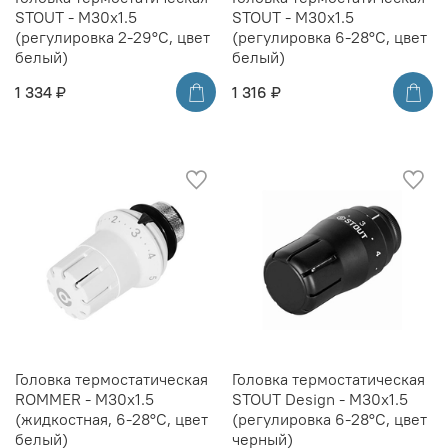
STOUT - M30x1.5
STOUT - M30x1.5
(регулировка 2-29°C, цвет
(регулировка 6-28°C, цвет
белый)
белый)
1 334 ₽
1 316 ₽
Головка термостатическая
Головка термостатическая
ROMMER - M30x1.5
STOUT Design - M30x1.5
(жидкостная, 6-28°C, цвет
(регулировка 6-28°C, цвет
белый)
черный)