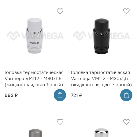
Головка термостатическая
Головка термостатическая
Varmega VM112 - M30x1,5
Varmega VM112 - M30x1,5
(жидкостная, цвет белый)
(жидкостная, цвет черный)
693 ₽
721 ₽