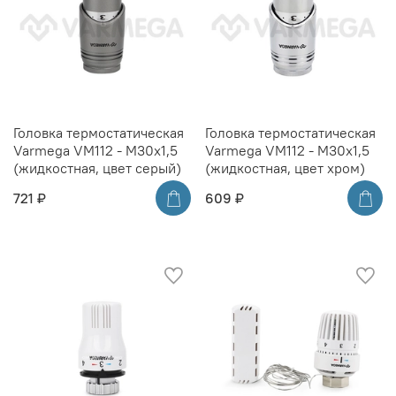
Головка термостатическая
Головка термостатическая
Varmega VM112 - M30x1,5
Varmega VM112 - M30x1,5
(жидкостная, цвет серый)
(жидкостная, цвет хром)
721 ₽
609 ₽