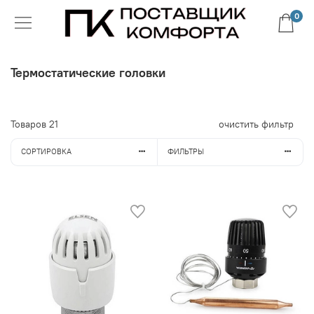
0
Термостатические головки
Товаров
21
очистить фильтр
СОРТИРОВКА
ФИЛЬТРЫ