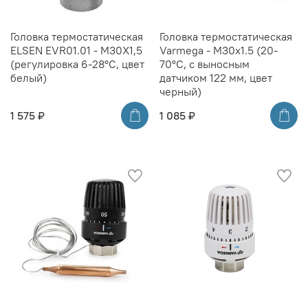
Головка термостатическая
Головка термостатическая
ELSEN EVR01.01 - M30X1,5
Varmega - M30x1.5 (20-
(регулировка 6-28°C, цвет
70°C, с выносным
белый)
датчиком 122 мм, цвет
черный)
1 575 ₽
1 085 ₽