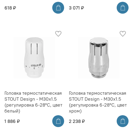
618 ₽
3 071 ₽
Головка термостатическая
Головка термостатическая
STOUT Design - M30x1.5
STOUT Design - M30x1.5
(регулировка 6-28°C, цвет
(регулировка 6-28°C, цвет
белый)
хром)
1 886 ₽
2 238 ₽