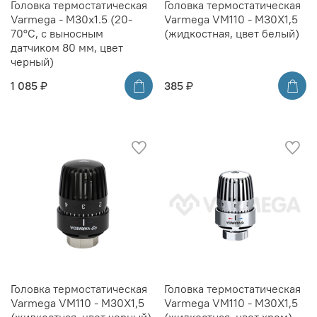
Головка термостатическая
Головка термостатическая
Varmega - M30x1.5 (20-
Varmega VM110 - M30X1,5
70°C, с выносным
(жидкостная, цвет белый)
датчиком 80 мм, цвет
черный)
1 085 ₽
385 ₽
Головка термостатическая
Головка термостатическая
Varmega VM110 - M30X1,5
Varmega VM110 - M30X1,5