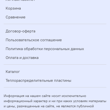
Корзина
Сравнение
Договор-оферта
Пользовательское соглашение
Политика обработки персональных данных
Оплата и доставка
Каталог
Теплораспределительные пластины
Информация на нашем сайте носит исключительно
информационный характер и ни при каких условиях материалы
и цены, размещенные на сайте, не являются публичной