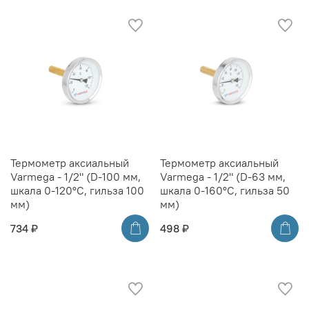
Термометр аксиальный
Термометр аксиальный
Varmega - 1/2" (D-100 мм,
Varmega - 1/2" (D-63 мм,
шкала 0-120°C, гильза 100
шкала 0-160°C, гильза 50
мм)
мм)
734 ₽
498 ₽