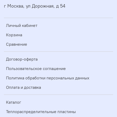
г Москва, ул Дорожная, д 54
Личный кабинет
Корзина
Сравнение
Договор-оферта
Пользовательское соглашение
Политика обработки персональных данных
Оплата и доставка
Каталог
Теплораспределительные пластины