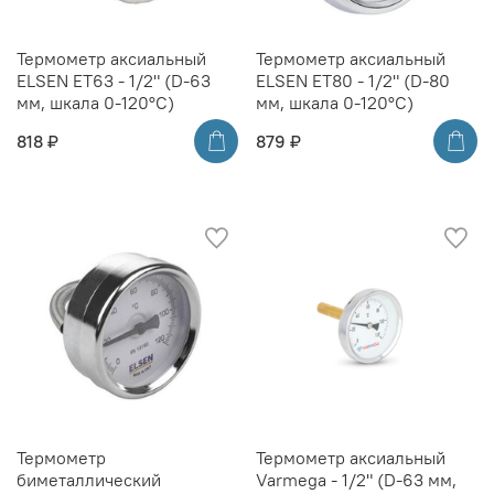
Термометр аксиальный
Термометр аксиальный
ELSEN ET63 - 1/2" (D-63
ELSEN ET80 - 1/2" (D-80
мм, шкала 0-120°C)
мм, шкала 0-120°C)
818 ₽
879 ₽
Термометр
Термометр аксиальный
биметаллический
Varmega - 1/2" (D-63 мм,