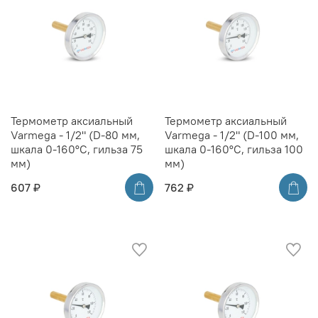
Термометр аксиальный
Термометр аксиальный
Varmega - 1/2" (D-80 мм,
Varmega - 1/2" (D-100 мм,
шкала 0-160°C, гильза 75
шкала 0-160°C, гильза 100
мм)
мм)
607 ₽
762 ₽