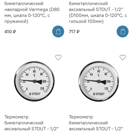
биметаллический
биметаллический
накладной Varmega (D80
аксиальный STOUT - 1/2"
мм, шкала 0-120°C, с
(D100мм, шкала 0-120°C, с
пружиной)
гильзой 100мм)
410 ₽
717 ₽
Термометр
Термометр
биметаллический
биметаллический
аксиальный STOUT - 1/2"
аксиальный STOUT - 1/2"