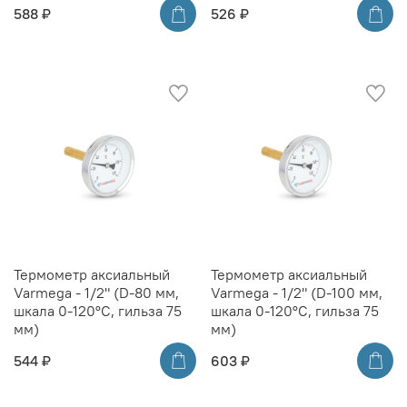
588 ₽
526 ₽
Термометр аксиальный
Термометр аксиальный
Varmega - 1/2" (D-80 мм,
Varmega - 1/2" (D-100 мм,
шкала 0-120°C, гильза 75
шкала 0-120°C, гильза 75
мм)
мм)
544 ₽
603 ₽