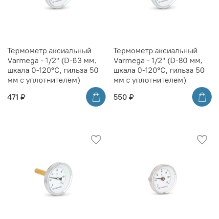
Термометр аксиальный
Термометр аксиальный
Varmega - 1/2" (D-63 мм,
Varmega - 1/2" (D-80 мм,
шкала 0-120°C, гильза 50
шкала 0-120°C, гильза 50
мм с уплотнителем)
мм с уплотнителем)
471 ₽
550 ₽