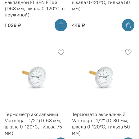
накладной ELSEN ET63
шкала 0-120°C, гильза 50
(D63 мм, шкала 0-120°C, с
мм)
пружиной)
1 029 ₽
449 ₽
Термометр аксиальный
Термометр аксиальный
Varmega - 1/2" (D-63 мм,
Varmega - 1/2" (D-80 мм,
шкала 0-120°C, гильза 75
шкала 0-120°C, гильза 50
мм)
мм)