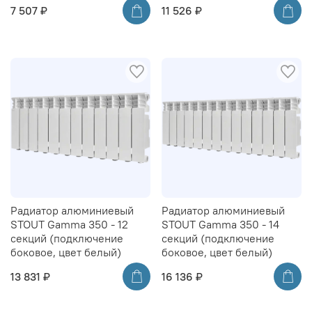
7 507 ₽
11 526 ₽
Радиатор алюминиевый
Радиатор алюминиевый
STOUT Gamma 350 - 12
STOUT Gamma 350 - 14
секций (подключение
секций (подключение
боковое, цвет белый)
боковое, цвет белый)
13 831 ₽
16 136 ₽