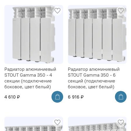
Радиатор алюминиевый
Радиатор алюминиевый
STOUT Gamma 350 - 4
STOUT Gamma 350 - 6
секции (подключение
секций (подключение
боковое, цвет белый)
боковое, цвет белый)
4 610 ₽
6 916 ₽