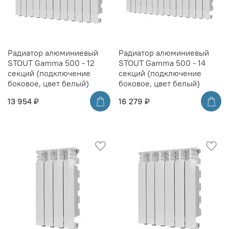
Радиатор алюминиевый
Радиатор алюминиевый
STOUT Gamma 500 - 12
STOUT Gamma 500 - 14
секций (подключение
секций (подключение
боковое, цвет белый)
боковое, цвет белый)
13 954 ₽
16 279 ₽