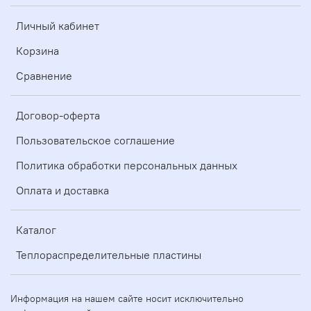
Личный кабинет
Корзина
Сравнение
Договор-оферта
Пользовательское соглашение
Политика обработки персональных данных
Оплата и доставка
Каталог
Теплораспределительные пластины
Информация на нашем сайте носит исключительно