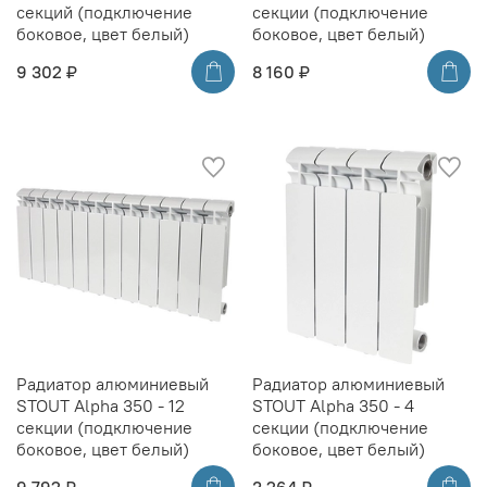
секций (подключение
секции (подключение
боковое, цвет белый)
боковое, цвет белый)
9 302 ₽
8 160 ₽
Радиатор алюминиевый
Радиатор алюминиевый
STOUT Alpha 350 - 12
STOUT Alpha 350 - 4
секции (подключение
секции (подключение
боковое, цвет белый)
боковое, цвет белый)
9 792 ₽
3 264 ₽