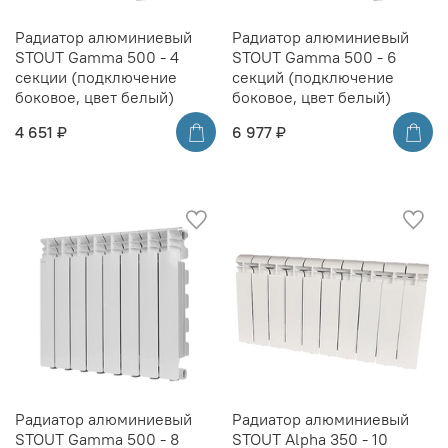
Радиатор алюминиевый
Радиатор алюминиевый
STOUT Gamma 500 - 4
STOUT Gamma 500 - 6
секции (подключение
секций (подключение
боковое, цвет белый)
боковое, цвет белый)
4 651 ₽
6 977 ₽
Радиатор алюминиевый
Радиатор алюминиевый
STOUT Gamma 500 - 8
STOUT Alpha 350 - 10