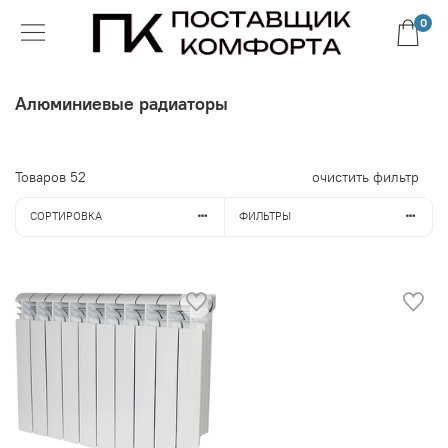
0
Алюминиевые радиаторы
Товаров
52
очистить фильтр
СОРТИРОВКА
ФИЛЬТРЫ