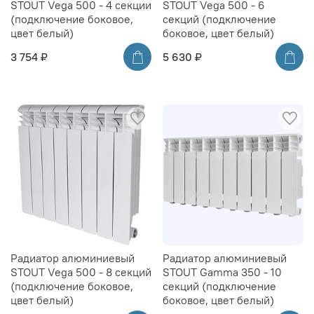
STOUT Vega 500 - 4 секции
STOUT Vega 500 - 6
(подключение боковое,
секций (подключение
цвет белый)
боковое, цвет белый)
3 754 ₽
5 630 ₽
Радиатор алюминиевый
Радиатор алюминиевый
STOUT Vega 500 - 8 секций
STOUT Gamma 350 - 10
(подключение боковое,
секций (подключение
цвет белый)
боковое, цвет белый)