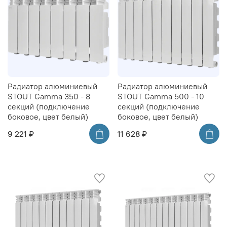
Радиатор алюминиевый
Радиатор алюминиевый
STOUT Gamma 350 - 8
STOUT Gamma 500 - 10
секций (подключение
секций (подключение
боковое, цвет белый)
боковое, цвет белый)
9 221 ₽
11 628 ₽