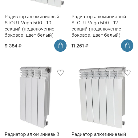
Радиатор алюминиевый
Радиатор алюминиевый
STOUT Vega 500 - 10
STOUT Vega 500 - 12
секций (подключение
секций (подключение
боковое, цвет белый)
боковое, цвет белый)
9 384 ₽
11 261 ₽
Радиатор алюминиевый
Радиатор алюминиевый