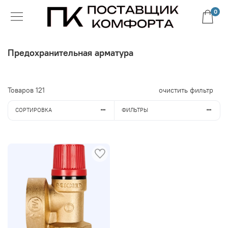
0
Предохранительная арматура
Товаров
121
очистить фильтр
СОРТИРОВКА
ФИЛЬТРЫ