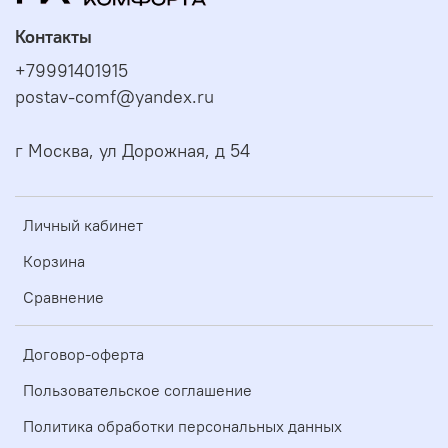
Контакты
+79991401915
postav-comf@yandex.ru
г Москва, ул Дорожная, д 54
Личный кабинет
Корзина
Сравнение
Договор-оферта
Пользовательское соглашение
Политика обработки персональных данных