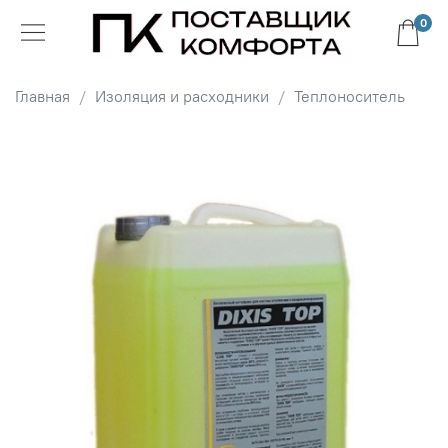
0
Главная
Изоляция и расходники
Теплоноситель