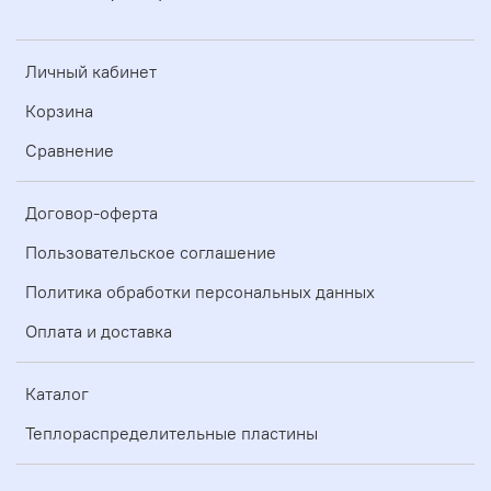
Личный кабинет
Корзина
Сравнение
Договор-оферта
Пользовательское соглашение
Политика обработки персональных данных
Оплата и доставка
Каталог
Теплораспределительные пластины