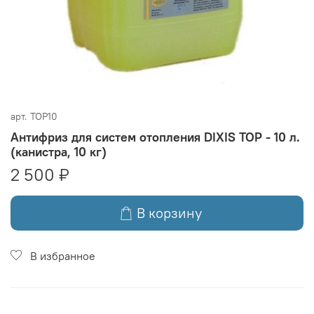
арт.
TOP10
Антифриз для систем отопления DIXIS TOP - 10 л.
(канистра, 10 кг)
2 500 ₽
В корзину
В избранное