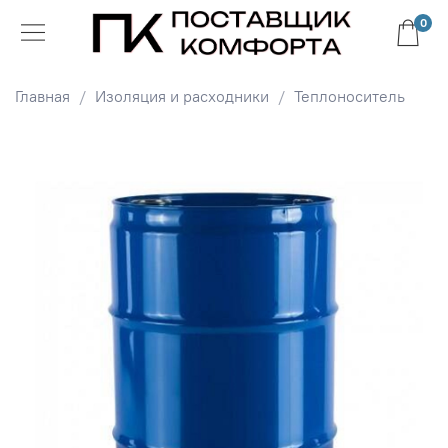
0
Главная
Изоляция и расходники
Теплоноситель