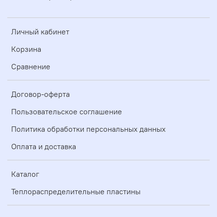
Личный кабинет
Корзина
Сравнение
Договор-оферта
Пользовательское соглашение
Политика обработки персональных данных
Оплата и доставка
Каталог
Теплораспределительные пластины