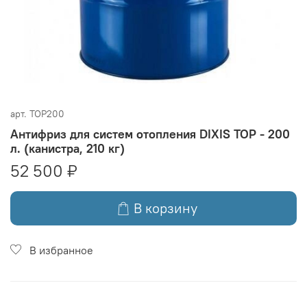
арт.
TOP200
Антифриз для систем отопления DIXIS TOP - 200
л. (канистра, 210 кг)
52 500 ₽
В корзину
В избранное