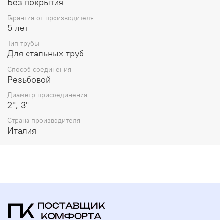
Без покрытия
Гарантия от производителя
5 лет
Тип трубы
Для стальных труб
Способ соединения
Резьбовой
Диаметр присоединения
2", 3"
Страна производителя
Италия