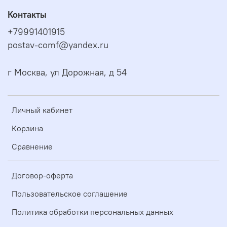
Контакты
+79991401915
postav-comf@yandex.ru
г Москва, ул Дорожная, д 54
Личный кабинет
Корзина
Сравнение
Договор-оферта
Пользовательское соглашение
Политика обработки персональных данных