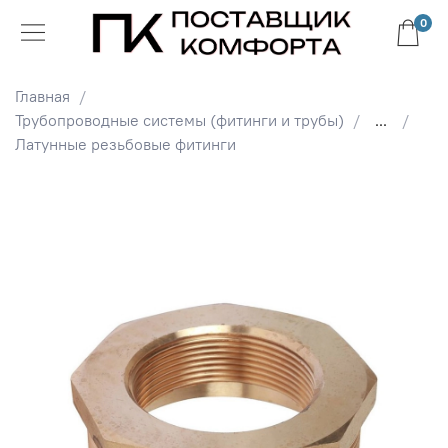
0
Главная
Трубопроводные системы (фитинги и трубы)
...
Латунные резьбовые фитинги