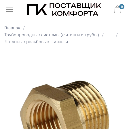
0
Главная
Трубопроводные системы (фитинги и трубы)
...
Латунные резьбовые фитинги