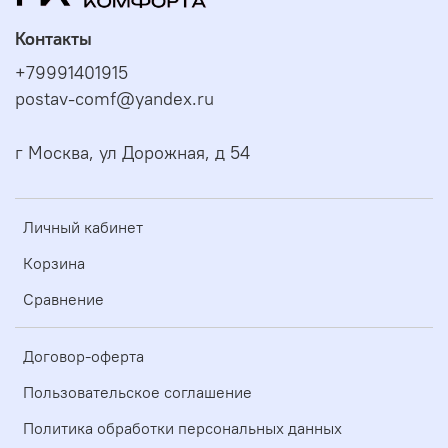
Контакты
+79991401915
postav-comf@yandex.ru
г Москва, ул Дорожная, д 54
Личный кабинет
Корзина
Сравнение
Договор-оферта
Пользовательское соглашение
Политика обработки персональных данных