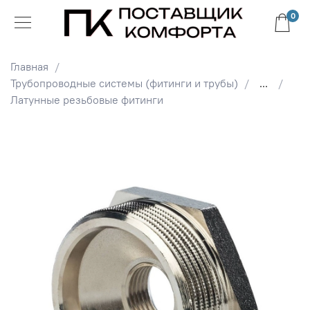
0
Главная
Трубопроводные системы (фитинги и трубы)
...
Латунные резьбовые фитинги