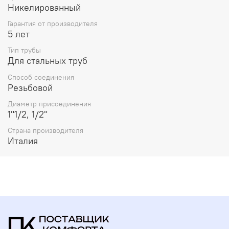
Никелированный
Гарантия от производителя
5 лет
Тип трубы
Для стальных труб
Способ соединения
Резьбовой
Диаметр присоединения
1"1/2, 1/2"
Страна производителя
Италия