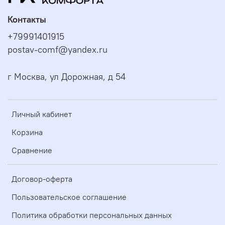
Контакты
+79991401915
postav-comf@yandex.ru
г Москва, ул Дорожная, д 54
Личный кабинет
Корзина
Сравнение
Договор-оферта
Пользовательское соглашение
Политика обработки персональных данных