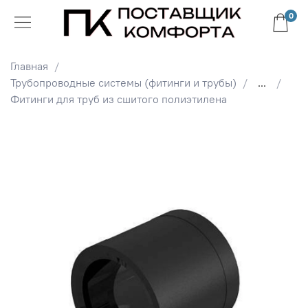
0
Главная
Трубопроводные системы (фитинги и трубы)
...
Фитинги для труб из сшитого полиэтилена