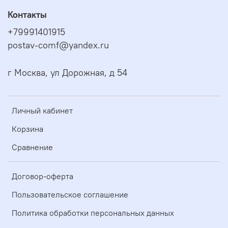
Контакты
+79991401915
postav-comf@yandex.ru
г Москва, ул Дорожная, д 54
Личный кабинет
Корзина
Сравнение
Договор-оферта
Пользовательское соглашение
Политика обработки персональных данных