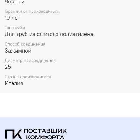
Черный
Гарантия от производителя
10 лет
Тип трубы
Для труб из сшитого полиэтилена
Способ соединения
Зажимной
Диаметр присоединения
25
Страна производителя
Италия