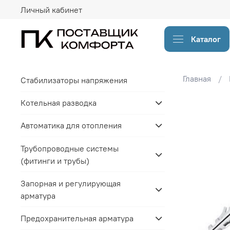
Личный кабинет
Каталог
Главная
Стабилизаторы напряжения
Котельная разводка
Автоматика для отопления
Трубопроводные системы
(фитинги и трубы)
Запорная и регулирующая
арматура
Предохранительная арматура