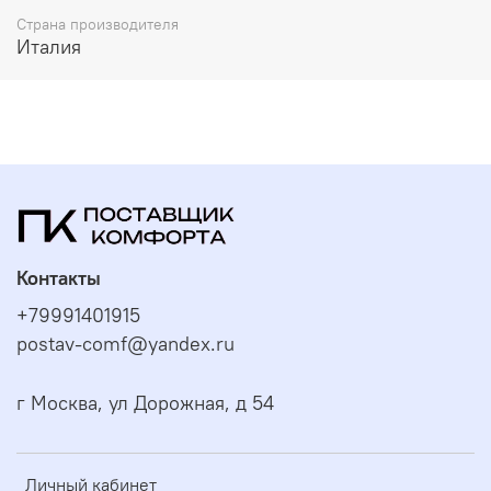
Страна производителя
Италия
Контакты
+79991401915
postav-comf@yandex.ru
г Москва, ул Дорожная, д 54
Личный кабинет