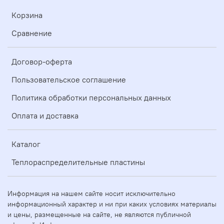
Корзина
Сравнение
Договор-оферта
Пользовательское соглашение
Политика обработки персональных данных
Оплата и доставка
Каталог
Теплораспределительные пластины
Информация на нашем сайте носит исключительно
информационный характер и ни при каких условиях материалы
и цены, размещенные на сайте, не являются публичной