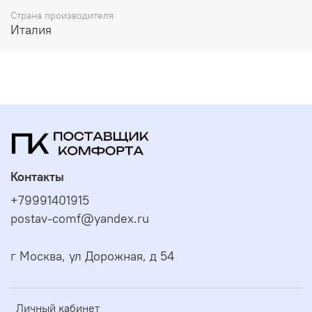
Страна производителя
Италия
Контакты
+79991401915
postav-comf@yandex.ru
г Москва, ул Дорожная, д 54
Личный кабинет