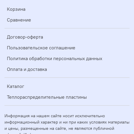
Корзина
Сравнение
Договор-оферта
Пользовательское соглашение
Политика обработки персональных данных
Оплата и доставка
Каталог
Теплораспределительные пластины
Информация на нашем сайте носит исключительно
информационный характер и ни при каких условиях материалы
и цены, размещенные на сайте, не являются публичной