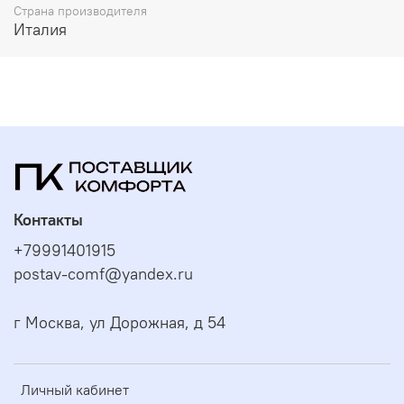
Страна производителя
Италия
Контакты
+79991401915
postav-comf@yandex.ru
г Москва, ул Дорожная, д 54
Личный кабинет