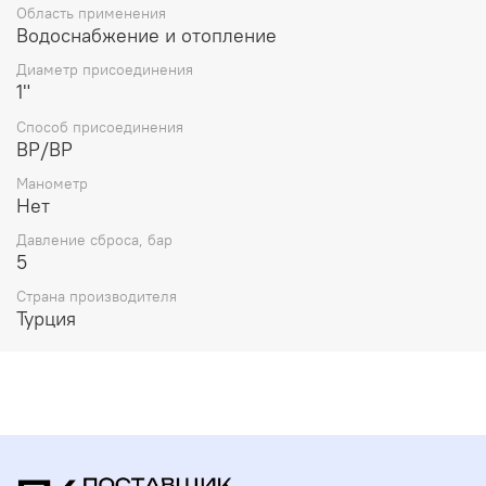
Область применения
Водоснабжение и отопление
Диаметр присоединения
1"
Способ присоединения
ВР/ВР
Манометр
Нет
Давление сброса, бар
5
Страна производителя
Турция