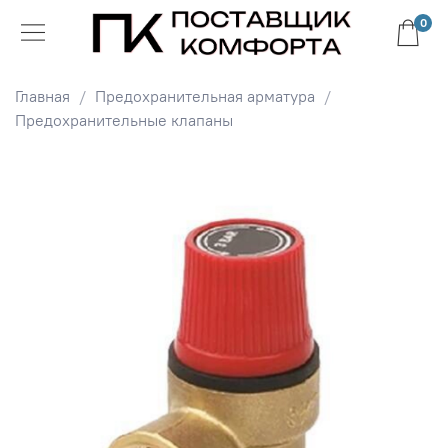
0
Главная
Предохранительная арматура
Предохранительные клапаны