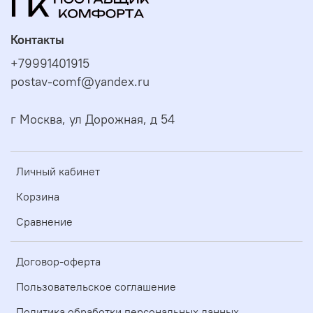
Контакты
+79991401915
postav-comf@yandex.ru
г Москва, ул Дорожная, д 54
Личный кабинет
Корзина
Сравнение
Договор-оферта
Пользовательское соглашение
Политика обработки персональных данных