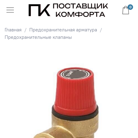
0
Главная
Предохранительная арматура
Предохранительные клапаны