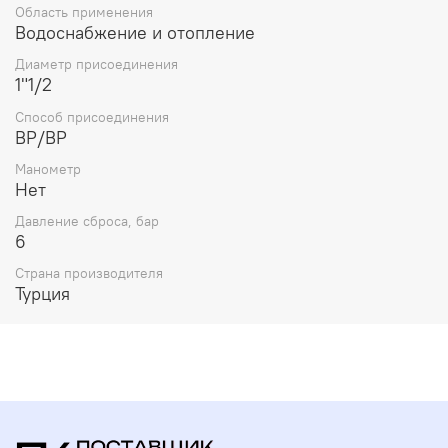
Область применения
Водоснабжение и отопление
Диаметр присоединения
1"1/2
Способ присоединения
ВР/ВР
Манометр
Нет
Давление сброса, бар
6
Страна производителя
Турция