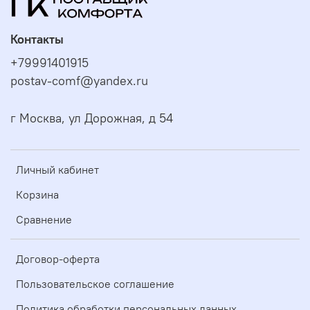
Контакты
+79991401915
postav-comf@yandex.ru
г Москва, ул Дорожная, д 54
Личный кабинет
Корзина
Сравнение
Договор-оферта
Пользовательское соглашение
Политика обработки персональных данных