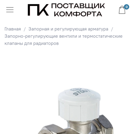
0
Главная
Запорная и регулирующая арматура
Запорно-регулирующие вентили и термостатические
клапаны для радиаторов