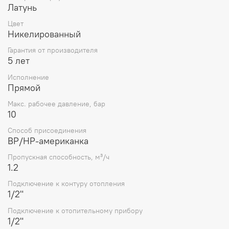
Латунь
Цвет
Никелированный
Гарантия от производителя
5 лет
Исполнение
Прямой
Макс. рабочее давление, бар
10
Способ присоединения
ВР/НР-американка
Пропускная способность, м³/ч
1.2
Подключение к контуру отопления
1/2"
Подключение к отопительному прибору
1/2"