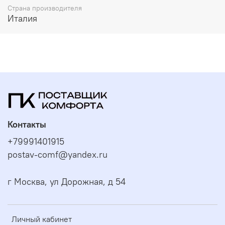
Страна производителя
Италия
Контакты
+79991401915
postav-comf@yandex.ru
г Москва, ул Дорожная, д 54
Личный кабинет