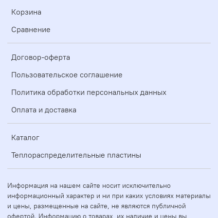
Корзина
Сравнение
Договор-оферта
Пользовательское соглашение
Политика обработки персональных данных
Оплата и доставка
Каталог
Теплораспределительные пластины
Информация на нашем сайте носит исключительно
информационный характер и ни при каких условиях материалы
и цены, размещенные на сайте, не являются публичной
офертой. Информацию о товарах, их наличие и цены вы