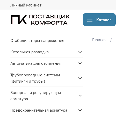
Личный кабинет
Каталог
Главная
Стабилизаторы напряжения
Котельная разводка
Автоматика для отопления
Трубопроводные системы
(фитинги и трубы)
Запорная и регулирующая
арматура
Предохранительная арматура