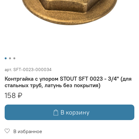
арт.
SFT-0023-000034
Контргайка с упором STOUT SFT 0023 - 3/4" (для
стальных труб, латунь без покрытия)
158 ₽
В корзину
В избранное