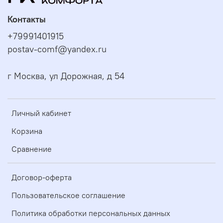
Контакты
+79991401915
postav-comf@yandex.ru
г Москва, ул Дорожная, д 54
Личный кабинет
Корзина
Сравнение
Договор-оферта
Пользовательское соглашение
Политика обработки персональных данных