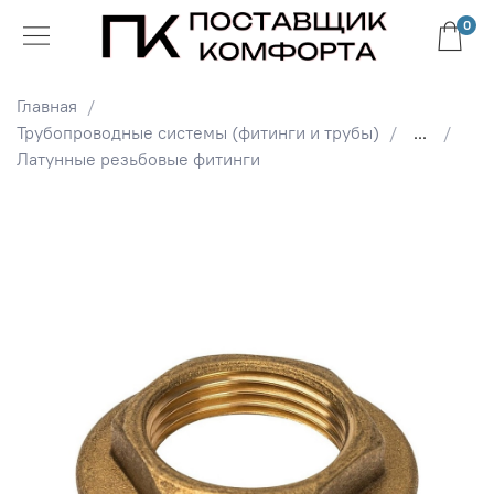
0
Главная
Трубопроводные системы (фитинги и трубы)
...
Латунные резьбовые фитинги