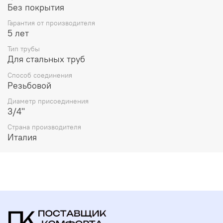
Без покрытия
Гарантия от производителя
5 лет
Тип трубы
Для стальных труб
Способ соединения
Резьбовой
Диаметр присоединения
3/4"
Страна производителя
Италия