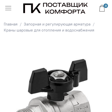
0
Главная
Запорная и регулирующая арматура
Краны шаровые для отопления и водоснабжения