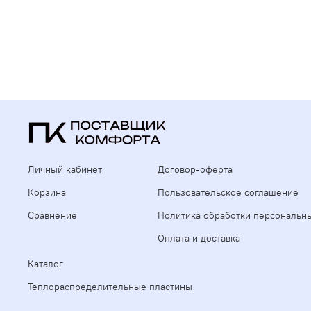
Личный кабинет
Договор-оферта
Корзина
Пользовательское соглашение
Сравнение
Политика обработки персональн
Оплата и доставка
Каталог
Теплораспределительные пластины