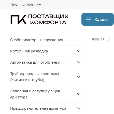
Личный кабинет
Каталог
Главная
Стабилизаторы напряжения
Котельная разводка
Автоматика для отопления
Трубопроводные системы
(фитинги и трубы)
Запорная и регулирующая
арматура
Предохранительная арматура