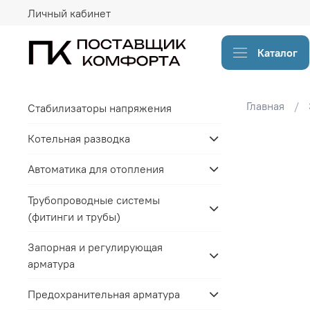
Личный кабинет
Каталог
Главная
Стабилизаторы напряжения
Котельная разводка
Автоматика для отопления
Трубопроводные системы
(фитинги и трубы)
Запорная и регулирующая
арматура
Предохранительная арматура