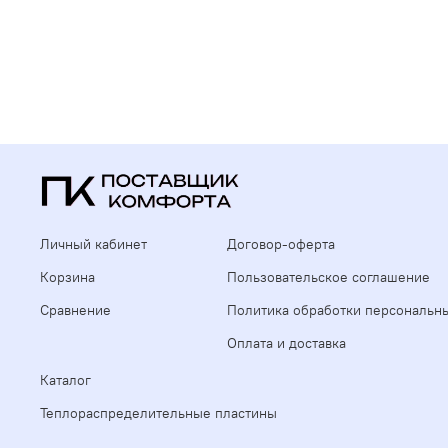
Личный кабинет
Договор-оферта
Корзина
Пользовательское соглашение
Сравнение
Политика обработки персональн
Оплата и доставка
Каталог
Теплораспределительные пластины