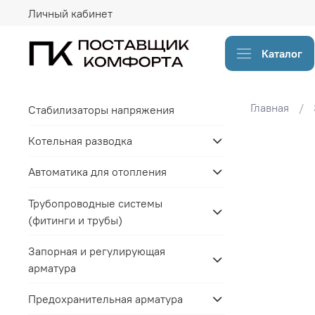
Личный кабинет
Каталог
Главная
Стабилизаторы напряжения
Котельная разводка
Автоматика для отопления
Трубопроводные системы
(фитинги и трубы)
Запорная и регулирующая
арматура
Предохранительная арматура