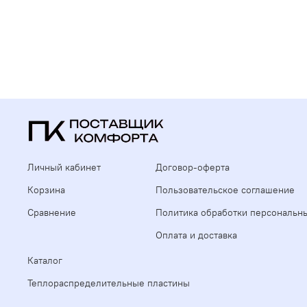
Личный кабинет
Договор-оферта
Корзина
Пользовательское соглашение
Сравнение
Политика обработки персональн
Оплата и доставка
Каталог
Теплораспределительные пластины