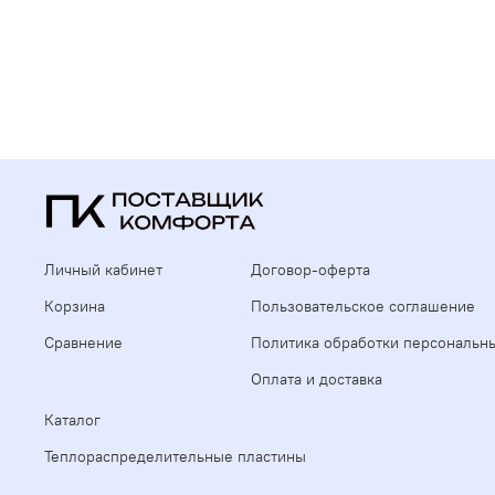
Личный кабинет
Договор-оферта
Корзина
Пользовательское соглашение
Сравнение
Политика обработки персональн
Оплата и доставка
Каталог
Теплораспределительные пластины