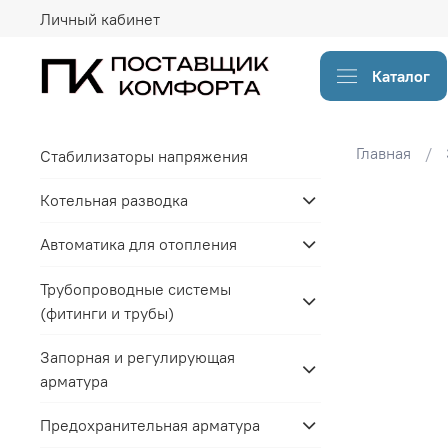
Личный кабинет
Каталог
Главная
Стабилизаторы напряжения
Котельная разводка
Автоматика для отопления
Трубопроводные системы
(фитинги и трубы)
Запорная и регулирующая
арматура
Предохранительная арматура