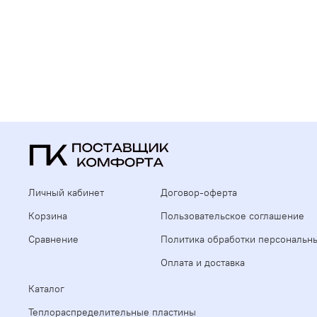
Личный кабинет
Договор-оферта
Корзина
Пользовательское соглашение
Сравнение
Политика обработки персональн
Оплата и доставка
Каталог
Теплораспределительные пластины