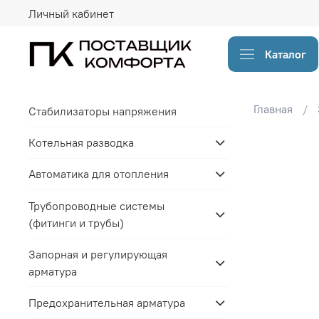
Личный кабинет
Каталог
Главная
Стабилизаторы напряжения
Котельная разводка
Автоматика для отопления
Трубопроводные системы
(фитинги и трубы)
Запорная и регулирующая
арматура
Предохранительная арматура