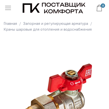
0
Главная
Запорная и регулирующая арматура
Краны шаровые для отопления и водоснабжения