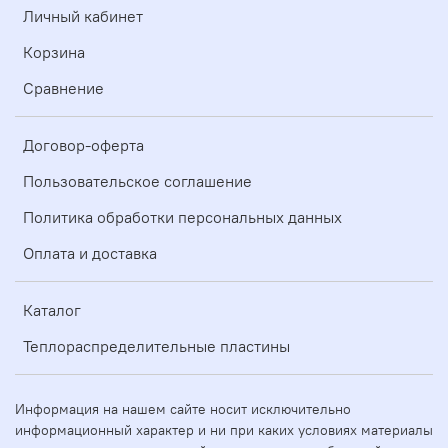
Личный кабинет
Корзина
Сравнение
Договор-оферта
Пользовательское соглашение
Политика обработки персональных данных
Оплата и доставка
Каталог
Теплораспределительные пластины
Информация на нашем сайте носит исключительно
информационный характер и ни при каких условиях материалы