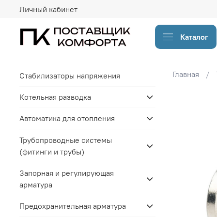
Личный кабинет
Каталог
Главная
Стабилизаторы напряжения
Котельная разводка
Автоматика для отопления
Трубопроводные системы
(фитинги и трубы)
Запорная и регулирующая
арматура
Предохранительная арматура