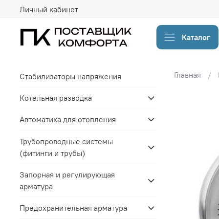
Личный кабинет
Каталог
Главная
Стабилизаторы напряжения
Котельная разводка
Автоматика для отопления
Трубопроводные системы
(фитинги и трубы)
Запорная и регулирующая
арматура
Предохранительная арматура