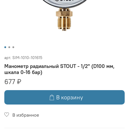
арт.
SIM-1010-101615
Манометр радиальный STOUT - 1/2" (D100 мм,
шкала 0-16 бар)
677 ₽
В корзину
В избранное