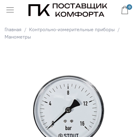
0
Главная
Контрольно-измерительные приборы
Манометры