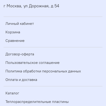
г Москва, ул Дорожная, д 54
Личный кабинет
Корзина
Сравнение
Договор-оферта
Пользовательское соглашение
Политика обработки персональных данных
Оплата и доставка
Каталог
Теплораспределительные пластины