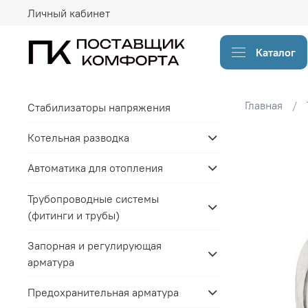
Личный кабинет
Каталог
Главная
Стабилизаторы напряжения
Котельная разводка
Автоматика для отопления
Трубопроводные системы
(фитинги и трубы)
Запорная и регулирующая
арматура
Предохранительная арматура