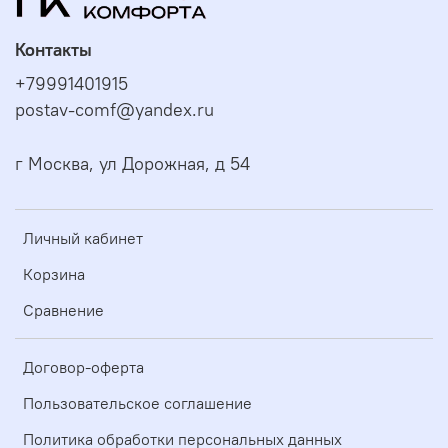
Контакты
+79991401915
postav-comf@yandex.ru
г Москва, ул Дорожная, д 54
Личный кабинет
Корзина
Сравнение
Договор-оферта
Пользовательское соглашение
Политика обработки персональных данных