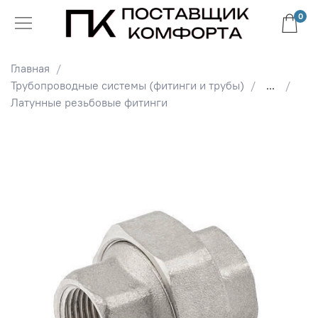
0
Главная
Трубопроводные системы (фитинги и трубы)
...
Латунные резьбовые фитинги