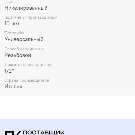
Цвет
Никелированный
Гарантия от производителя
10 лет
Тип трубы
Универсальный
Способ соединения
Резьбовой
Диаметр присоединения
1/2"
Страна производителя
Италия