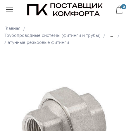
0
Главная
Трубопроводные системы (фитинги и трубы)
...
Латунные резьбовые фитинги