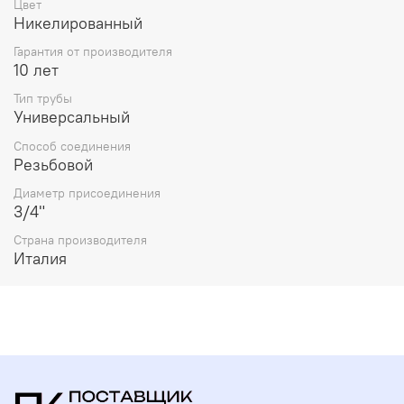
Цвет
Никелированный
Гарантия от производителя
10 лет
Тип трубы
Универсальный
Способ соединения
Резьбовой
Диаметр присоединения
3/4"
Страна производителя
Италия