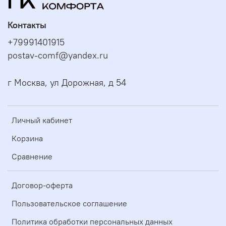
Контакты
+79991401915
postav-comf@yandex.ru
г Москва, ул Дорожная, д 54
Личный кабинет
Корзина
Сравнение
Договор-оферта
Пользовательское соглашение
Политика обработки персональных данных