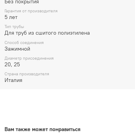
Без покрытия
Гарантия от производителя
5 лет
Тип трубы
Для труб из сшитого полиэтилена
Способ соединения
Зажимной
Диаметр присоединения
20, 25
Страна производителя
Италия
Вам также может понравиться