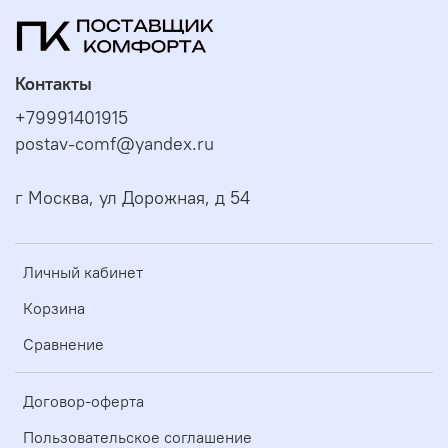
Контакты
+79991401915
postav-comf@yandex.ru
г Москва, ул Дорожная, д 54
Личный кабинет
Корзина
Сравнение
Договор-оферта
Пользовательское соглашение