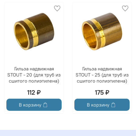
Гильза надвижная
Гильза надвижная
STOUT - 20 (для труб из
STOUT - 25 (для труб из
сшитого полиэтилена)
сшитого полиэтилена)
112 ₽
175 ₽
В корзину
В корзину