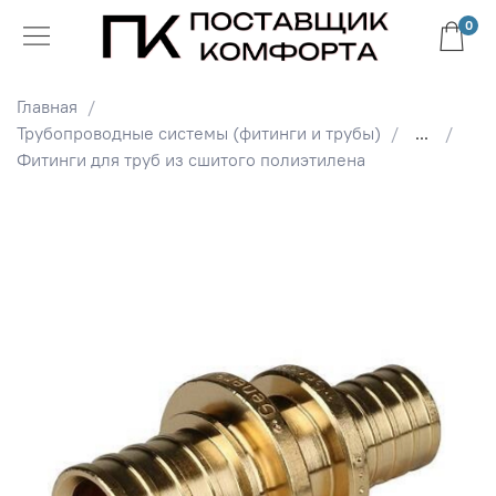
0
Главная
Трубопроводные системы (фитинги и трубы)
...
Фитинги для труб из сшитого полиэтилена