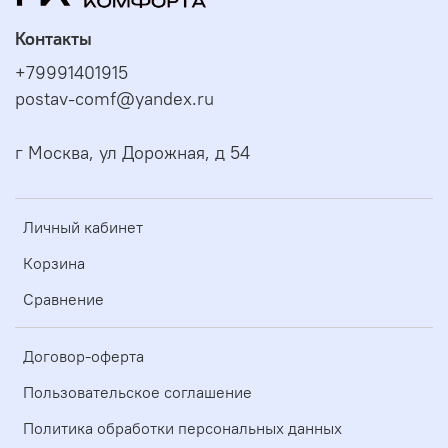
Контакты
+79991401915
postav-comf@yandex.ru
г Москва, ул Дорожная, д 54
Личный кабинет
Корзина
Сравнение
Договор-оферта
Пользовательское соглашение
Политика обработки персональных данных