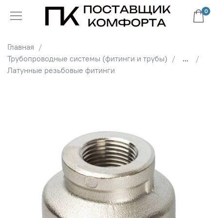
0
Главная
Трубопроводные системы (фитинги и трубы)
...
Латунные резьбовые фитинги