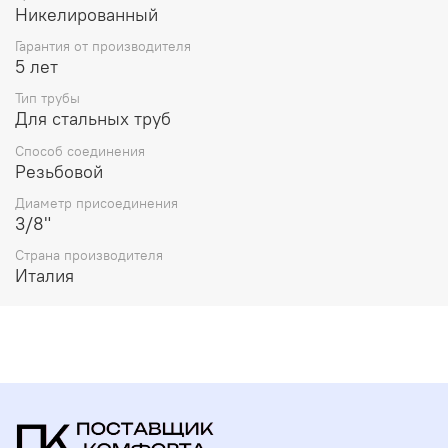
Никелированный
Гарантия от производителя
5 лет
Тип трубы
Для стальных труб
Способ соединения
Резьбовой
Диаметр присоединения
3/8"
Страна производителя
Италия