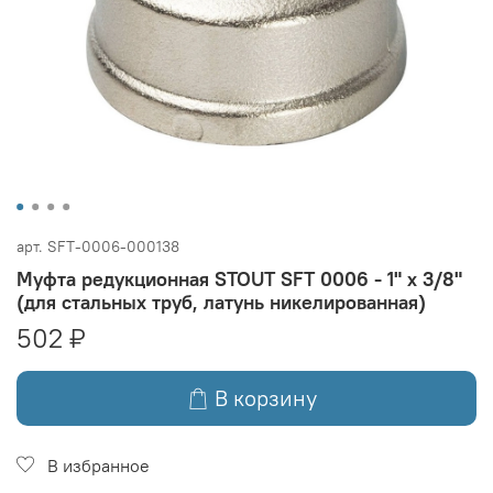
арт.
SFT-0006-000138
Муфта редукционная STOUT SFT 0006 - 1" x 3/8"
(для стальных труб, латунь никелированная)
502 ₽
В корзину
В избранное