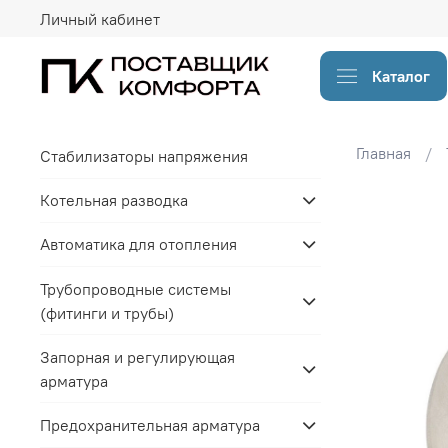
Личный кабинет
Каталог
Главная
Стабилизаторы напряжения
Котельная разводка
Автоматика для отопления
Трубопроводные системы
(фитинги и трубы)
Запорная и регулирующая
арматура
Предохранительная арматура