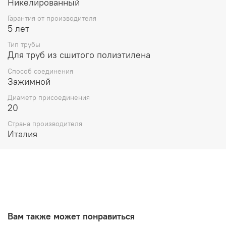
Никелированный
Гарантия от производителя
5 лет
Тип трубы
Для труб из сшитого полиэтилена
Способ соединения
Зажимной
Диаметр присоединения
20
Страна производителя
Италия
Вам также может понравиться