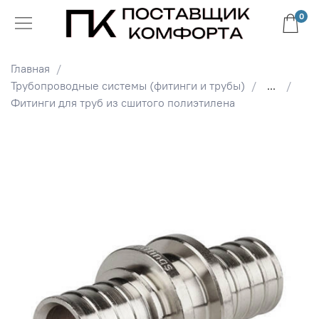
0
Главная
Трубопроводные системы (фитинги и трубы)
...
Фитинги для труб из сшитого полиэтилена