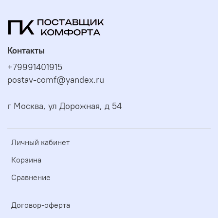
Контакты
+79991401915
postav-comf@yandex.ru
г Москва, ул Дорожная, д 54
Личный кабинет
Корзина
Сравнение
Договор-оферта