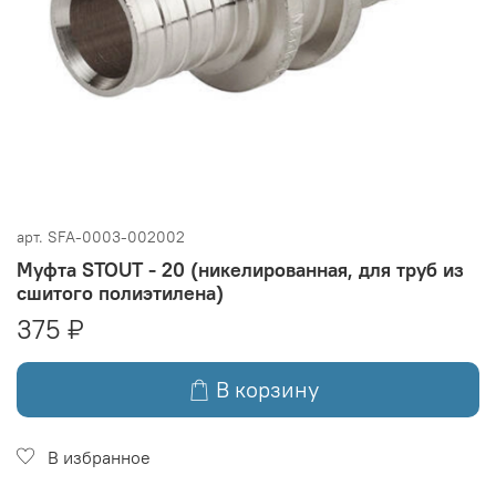
арт.
SFA-0003-002002
Муфта STOUT - 20 (никелированная, для труб из
сшитого полиэтилена)
375 ₽
В корзину
В избранное