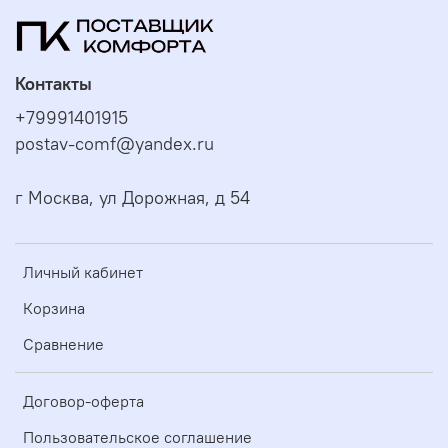
Контакты
+79991401915
postav-comf@yandex.ru
г Москва, ул Дорожная, д 54
Личный кабинет
Корзина
Сравнение
Договор-оферта
Пользовательское соглашение