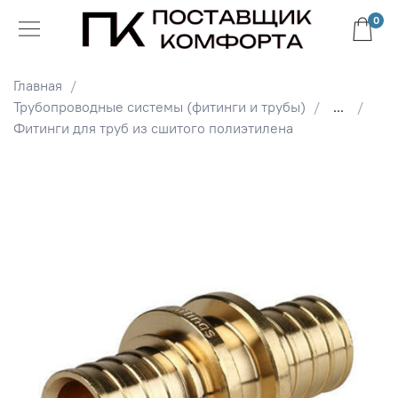
0
Главная
Трубопроводные системы (фитинги и трубы)
...
Фитинги для труб из сшитого полиэтилена