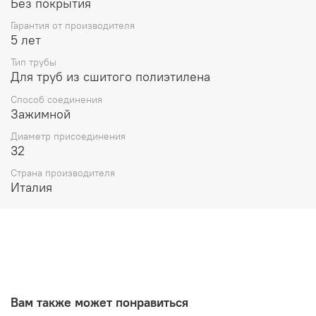
Без покрытия
Гарантия от производителя
5 лет
Тип трубы
Для труб из сшитого полиэтилена
Способ соединения
Зажимной
Диаметр присоединения
32
Страна производителя
Италия
Вам также может понравиться