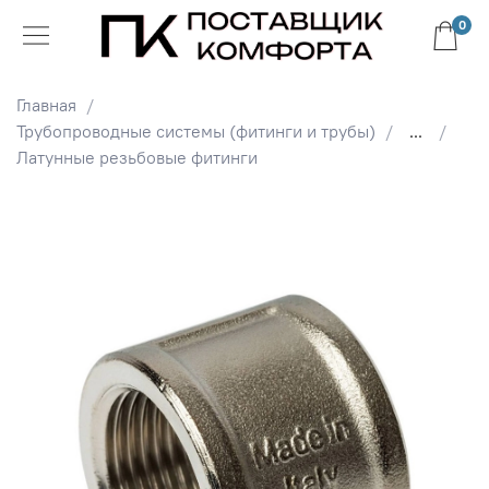
0
Главная
Трубопроводные системы (фитинги и трубы)
...
Латунные резьбовые фитинги