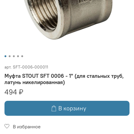
арт.
SFT-0006-000011
Муфта STOUT SFT 0006 - 1" (для стальных труб,
латунь никелированная)
494 ₽
В корзину
В избранное