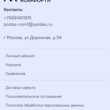
Контакты
+79991401915
postav-comf@yandex.ru
г Москва, ул Дорожная, д 54
Личный кабинет
Корзина
Сравнение
Договор-оферта
Пользовательское соглашение
Политика обработки персональных данных