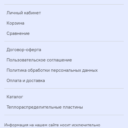
Личный кабинет
Корзина
Сравнение
Договор-оферта
Пользовательское соглашение
Политика обработки персональных данных
Оплата и доставка
Каталог
Теплораспределительные пластины
Информация на нашем сайте носит исключительно