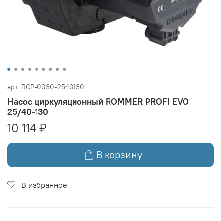
арт.
RCP-0030-2540130
Насос циркуляционный ROMMER PROFI EVO
25/40-130
10 114 ₽
В корзину
В избранное