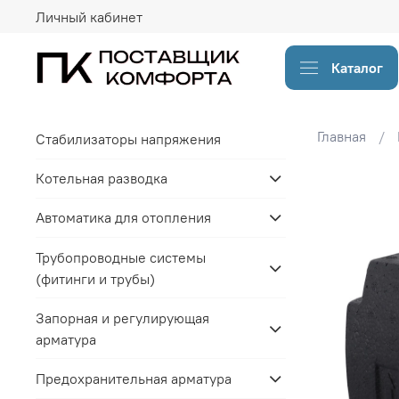
Личный кабинет
Каталог
Главная
Стабилизаторы напряжения
Котельная разводка
Автоматика для отопления
Трубопроводные системы
(фитинги и трубы)
Запорная и регулирующая
арматура
Предохранительная арматура