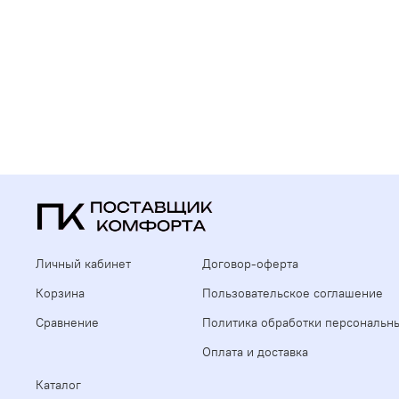
Личный кабинет
Договор-оферта
Корзина
Пользовательское соглашение
Сравнение
Политика обработки персональн
Оплата и доставка
Каталог