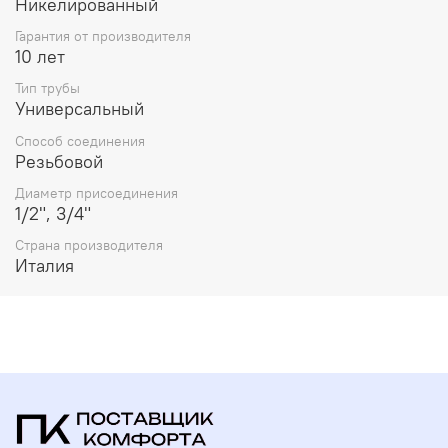
Никелированный
Гарантия от производителя
10 лет
Тип трубы
Универсальный
Способ соединения
Резьбовой
Диаметр присоединения
1/2", 3/4"
Страна производителя
Италия