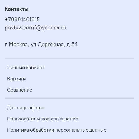
Контакты
+79991401915
postav-comf@yandex.ru
г Москва, ул Дорожная, д 54
Личный кабинет
Корзина
Сравнение
Договор-оферта
Пользовательское соглашение
Политика обработки персональных данных