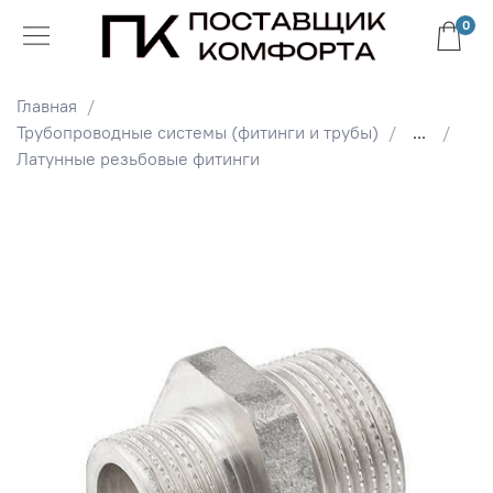
0
Главная
Трубопроводные системы (фитинги и трубы)
...
Латунные резьбовые фитинги