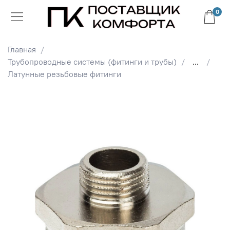
0
Главная
Трубопроводные системы (фитинги и трубы)
...
Латунные резьбовые фитинги