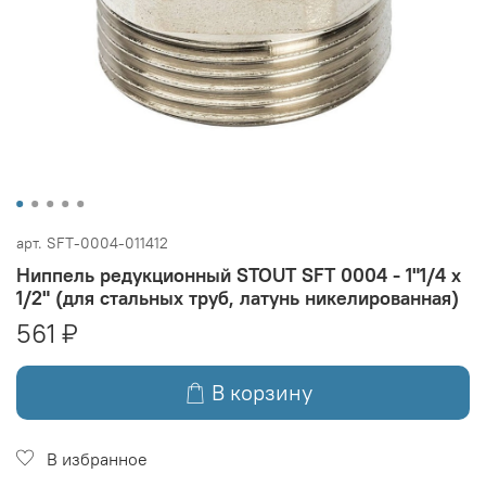
арт.
SFT-0004-011412
Ниппель редукционный STOUT SFT 0004 - 1"1/4 x
1/2" (для стальных труб, латунь никелированная)
561 ₽
В корзину
В избранное