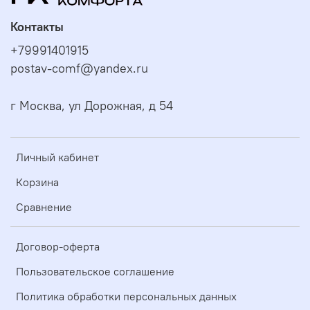
Контакты
+79991401915
postav-comf@yandex.ru
г Москва, ул Дорожная, д 54
Личный кабинет
Корзина
Сравнение
Договор-оферта
Пользовательское соглашение
Политика обработки персональных данных