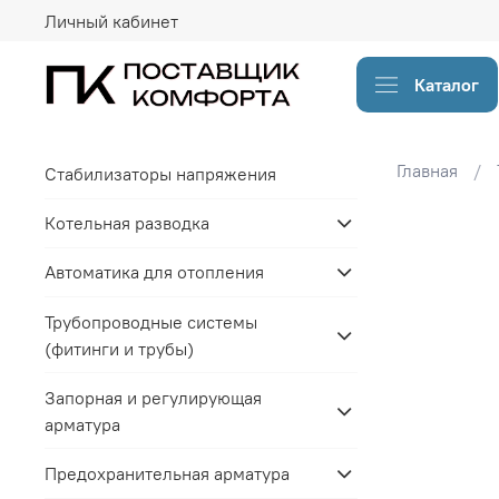
Личный кабинет
Каталог
Главная
Стабилизаторы напряжения
Котельная разводка
Автоматика для отопления
Трубопроводные системы
(фитинги и трубы)
Запорная и регулирующая
арматура
Предохранительная арматура