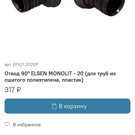
арт.
EFA21.2020P
Отвод 90° ELSEN MONOLIT - 20 (для труб из
сшитого полиэтилена, пластик)
317 ₽
В корзину
В избранное