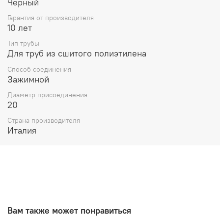
Черный
Гарантия от производителя
10 лет
Тип трубы
Для труб из сшитого полиэтилена
Способ соединения
Зажимной
Диаметр присоединения
20
Страна производителя
Италия
Вам также может понравиться