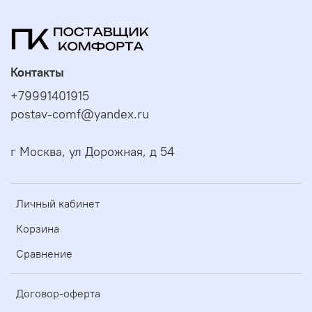
Контакты
+79991401915
postav-comf@yandex.ru
г Москва, ул Дорожная, д 54
Личный кабинет
Корзина
Сравнение
Договор-оферта