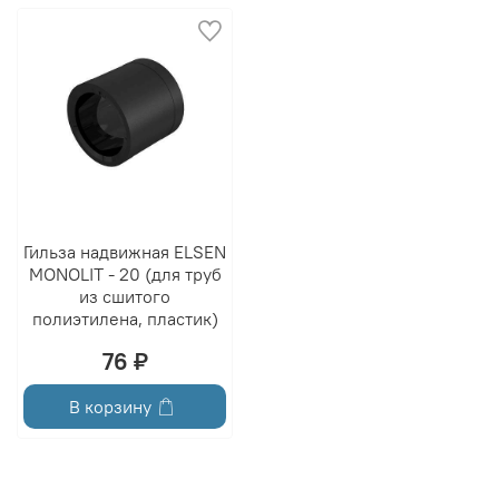
Гильза надвижная ELSEN
MONOLIT - 20 (для труб
из сшитого
полиэтилена, пластик)
76 ₽
В корзину