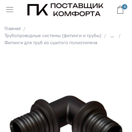
0
Главная
Трубопроводные системы (фитинги и трубы)
...
Фитинги для труб из сшитого полиэтилена