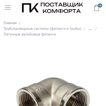
0
Главная
Трубопроводные системы (фитинги и трубы)
...
Латунные резьбовые фитинги