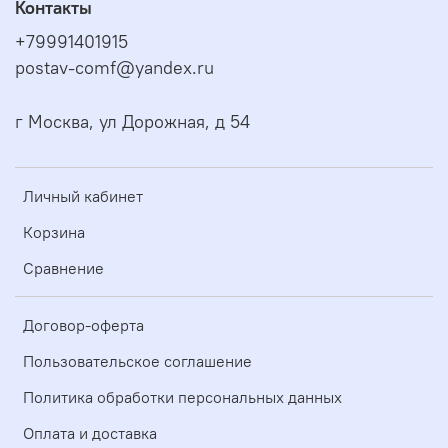
Контакты
+79991401915
postav-comf@yandex.ru
г Москва, ул Дорожная, д 54
Личный кабинет
Корзина
Сравнение
Договор-оферта
Пользовательское соглашение
Политика обработки персональных данных
Оплата и доставка