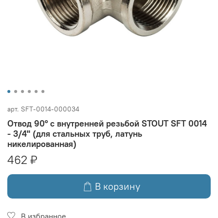
арт.
SFT-0014-000034
Отвод 90° с внутренней резьбой STOUT SFT 0014
- 3/4" (для стальных труб, латунь
никелированная)
462 ₽
В корзину
В избранное