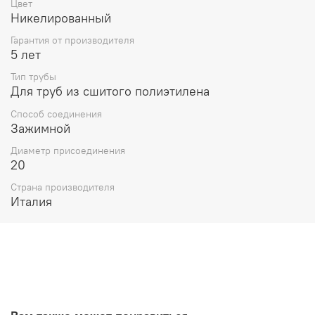
Цвет
Никелированный
Гарантия от производителя
5 лет
Тип трубы
Для труб из сшитого полиэтилена
Способ соединения
Зажимной
Диаметр присоединения
20
Страна производителя
Италия