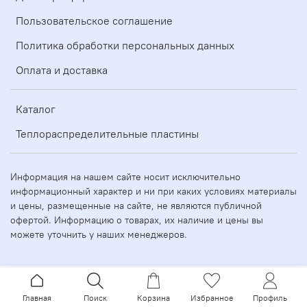
Пользовательское соглашение
Политика обработки персональных данных
Оплата и доставка
Каталог
Теплораспределительные пластины
Информация на нашем сайте носит исключительно
информационный характер и ни при каких условиях материалы
и цены, размещенные на сайте, не являются публичной
офертой. Информацию о товарах, их наличие и цены вы
можете уточнить у наших менеджеров.
Главная
Поиск
Корзина
Избранное
Профиль