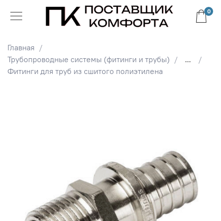
0
Главная
Трубопроводные системы (фитинги и трубы)
...
Фитинги для труб из сшитого полиэтилена