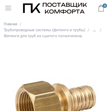
0
Главная
Трубопроводные системы (фитинги и трубы)
...
Фитинги для труб из сшитого полиэтилена