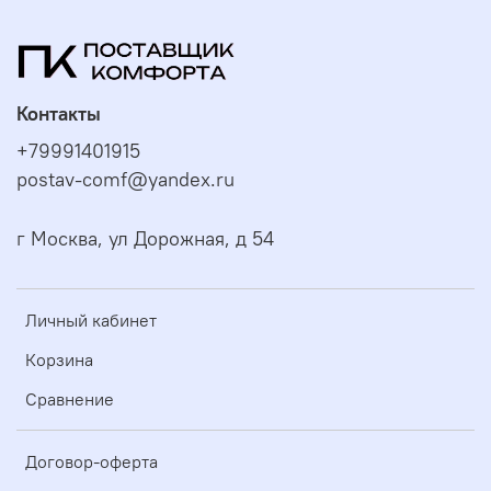
Контакты
+79991401915
postav-comf@yandex.ru
г Москва, ул Дорожная, д 54
Личный кабинет
Корзина
Сравнение
Договор-оферта