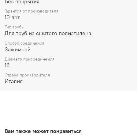
Без покрытия
Гарантия от производителя
10 лет
Тип трубы
Для труб из сшитого полиэтилена
Способ соединения
Зажимной
Диаметр присоединения
16
Страна производителя
Италия
Вам также может понравиться