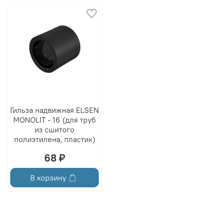
Гильза надвижная ELSEN
MONOLIT - 16 (для труб
из сшитого
полиэтилена, пластик)
68 ₽
В корзину