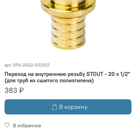
арт.
SFA-0002-002012
Переход на внутреннюю резьбу STOUT - 20 x 1/2"
(для труб из сшитого полиэтилена)
383 ₽
В корзину
В избранное