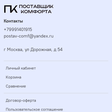
Контакты
+79991401915
postav-comf@yandex.ru
г Москва, ул Дорожная, д 54
Личный кабинет
Корзина
Сравнение
Договор-оферта
Пользовательское соглашение