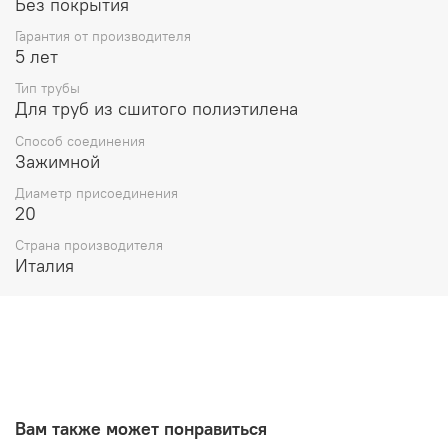
Без покрытия
Гарантия от производителя
5 лет
Тип трубы
Для труб из сшитого полиэтилена
Способ соединения
Зажимной
Диаметр присоединения
20
Страна производителя
Италия
Вам также может понравиться