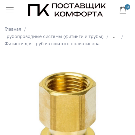
0
Главная
Трубопроводные системы (фитинги и трубы)
...
Фитинги для труб из сшитого полиэтилена