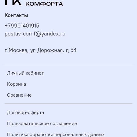
Контакты
+79991401915
postav-comf@yandex.ru
г Москва, ул Дорожная, д 54
Личный кабинет
Корзина
Сравнение
Договор-оферта
Пользовательское соглашение
Политика обработки персональных данных