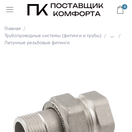
0
Главная
Трубопроводные системы (фитинги и трубы)
...
Латунные резьбовые фитинги