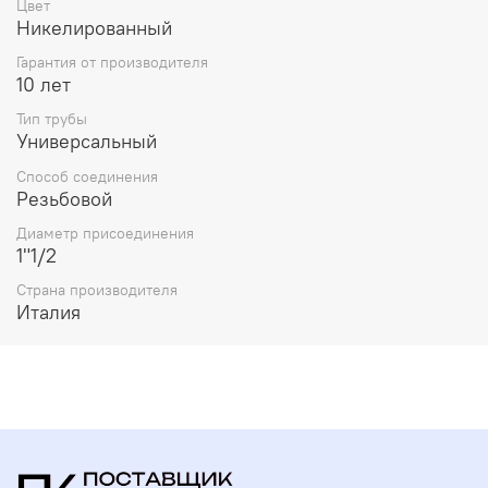
Цвет
Никелированный
Гарантия от производителя
10 лет
Тип трубы
Универсальный
Способ соединения
Резьбовой
Диаметр присоединения
1"1/2
Страна производителя
Италия